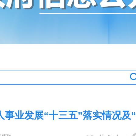
人事业发展“十三五”落实情况及“