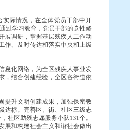
合实际情况，在全体党员干部中开
。通过学习教育，党员干部的党性修
开展调研，掌握基层残疾人工作动
工作。及时传达和落实中央和上级
。
信息化网络，为全区残疾人事业发
求，结合创建经验，全区各街道依
固提升文明创建成果，加强保密教
级达标。完善区、街、社区三级志
，社区助残志愿服务小队131个。
发展和构建社会主义和谐社会做出