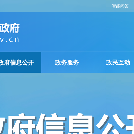
智能问答
政府信息公开
政务服务
政民互动