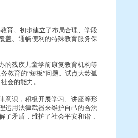
合教育。初步建立了布局合理、学段
覆盖、通畅便利的特殊教育服务保
办的残疾儿童学前康复教育机构等
务教育的“短板”问题。试点大龄孤
归社会的能力。
律意识，积极开展学习、讲座等形
理运用法律武器来维护自己的合法
解了矛盾，维护了社会平安和谐，