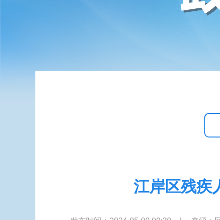
江岸区残疾