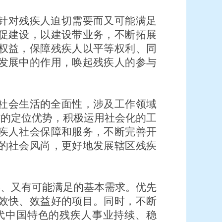
针对残疾人迫切需要而又可能满足
促建设，以建设带业务，不断拓展
权益，保障残疾人以平等权利、同
发展中的作用，唤起残疾人的参与
社会生活的全面性，涉及工作领域
”的定位优势，积极运用社会化的工
疾人社会保障和服务，不断完善开
的社会风尚，更好地发展辖区残疾
要、又有可能满足的基本需求。优先
效快、效益好的项目。同时，不断
代中国特色的残疾人事业持续、稳