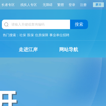
长者专区
残疾人专区
无障碍
繁體
登录
注册
搜索
热门搜索：
社保
医保
住房保障
事业单位招聘
走进江岸
网站导航