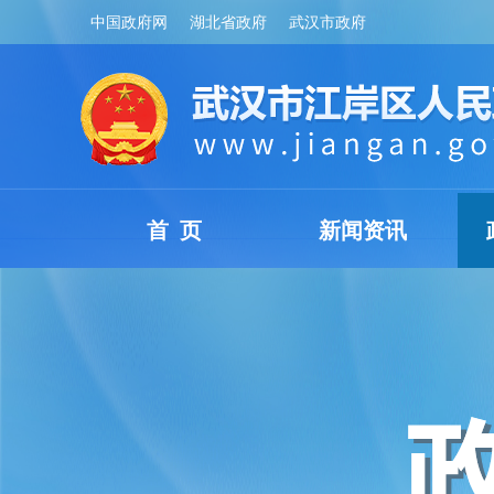
中国政府网
湖北省政府
武汉市政府
首 页
新闻资讯