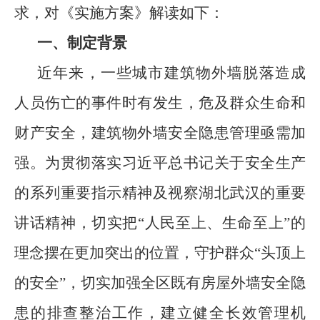
求，对《实施方案》解读如下：
一、制定背景
近年来，一些城市建筑物外墙脱落造成
人员伤亡的事件时有发生，危及群众生命和
财产安全，建筑物外墙安全隐患管理亟需加
强。为贯彻落实习近平总书记关于安全生产
的系列重要指示精神及视察湖北武汉的重要
讲话精神，切实把“人民至上、生命至上”的
理念摆在更加突出的位置，守护群众“头顶上
的安全”，切实加强全区既有房屋外墙安全隐
患的排查整治工作，建立健全长效管理机