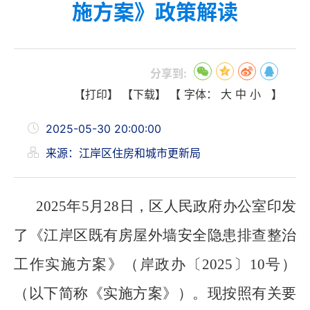
施方案》政策解读
分享到:
【打印】
【下载】
【 字体：
大
中
小
】
2025-05-30 20:00:00
来源：江岸区住房和城市更新局
2025年5月28日，区人民政府办公室印发
了《江岸区既有房屋外墙安全隐患排查整治
工作实施方案》（岸政办〔2025〕10号）
（以下简称《实施方案》）。现按照有关要