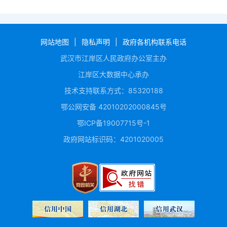
网站地图
|
隐私声明
|
政府各机构联系电话
武汉市江岸区人民政府办公室主办
江岸区大数据中心承办
技术支持联系方式：85320188
鄂公网安备 42010202000845号
鄂ICP备19007715号-1
政府网站标识码：4201020005