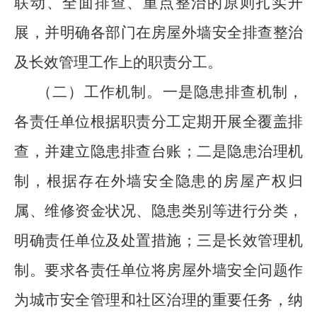
联动、全面排查、重点整治的原则扎实开
展，并明确各部门在房屋外墙安全排查整治
及长效管理工作上的职责分工。
（二）工作机制。一是隐患排查机制，
各责任单位根据职责分工定期开展全覆盖排
查，并建立隐患排查台账；二是隐患治理机
制，根据存在外墙安全隐患的房屋产权归
属、维修资金状况、隐患类别等进行分类，
明确责任单位及处置措施；三是长效管理机
制。要求各责任单位将房屋外墙安全问题作
为城市安全管理和社区治理的重要任务，纳