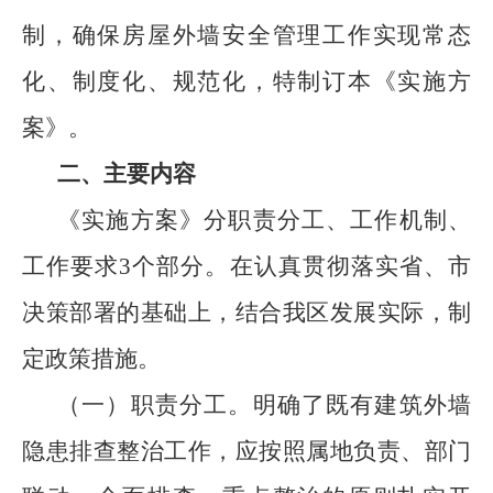
制，确保房屋外墙安全管理工作实现常态
化、制度化、规范化，特制订本《实施方
案》。
二、主要内容
《实施方案》分职责分工、工作机制、
工作要求3个部分。在认真贯彻落实省、市
决策部署的基础上，结合我区发展实际，制
定政策措施。
（一）职责分工。明确了既有建筑外墙
隐患排查整治工作，应按照属地负责、部门