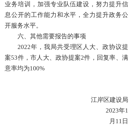
业务培训，加强专业队伍建设
，
努力提升信
息公开的工作能力和水平，全力
提升政务公
开服务水平
。
六、其他需要报告的事项
2022年，我局共受理区人大、政协议提
案53件，市人大、政协提案2件，回复率、满
意率均为100%
江岸区建设局
2023年1
月11日