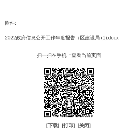
附件:
2022政府信息公开工作年度报告（区建设局 (1).docx
扫一扫在手机上查看当前页面
[下载]
[打印]
[关闭]