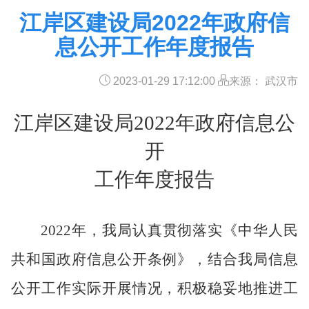
江岸区建设局2022年政府信
息公开工作年度报告
2023-01-29 17:12:00
来源： 武汉市
江岸区建设局2022年
政府信息公
开
工作年度
报告
2022
年，我局认真贯彻落实《中华人民
共和国政府信息公开条例》，
结合我
局
信息
公开工作实际开展情况，积极稳妥地推进工