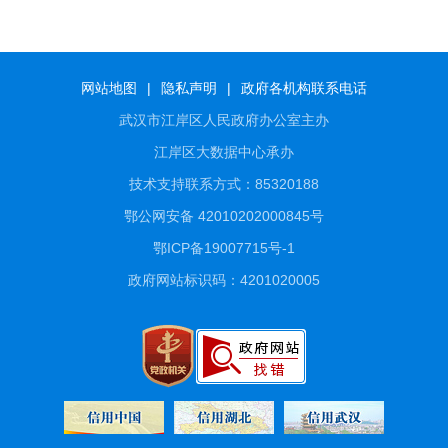
网站地图
|
隐私声明
|
政府各机构联系电话
武汉市江岸区人民政府办公室主办
江岸区大数据中心承办
技术支持联系方式：85320188
鄂公网安备 42010202000845号
鄂ICP备19007715号-1
政府网站标识码：4201020005