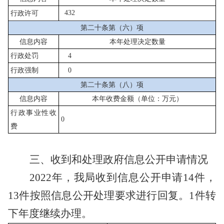
432
行政许可
第二十条第（六）项
信息内容
本年处理决定数量
行政处罚
4
行政强制
0
第二十条第（八）项
信息内容
本年收费金额（单位：万元）
行政事业性收
0
费
三、收到和处理政府信息公开申请情况
202
2
年，我局收到信息公开申请
14
件，
13件
按照信息公开处理要求进行回复。
1件转
下年度继续办理。