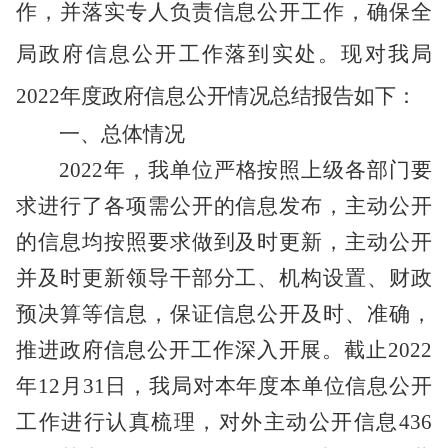
作，并落实专人负责信息公开工作，确保全
局政府信息公开工作落到实处。现对我
局
2022
年度政府信息公开情况总结报告如下：
一、
总体情况
202
2
年，
我单位严格按照上级各部门要
求进行了各项需公开的信息发布，主动公开
的信息均按照要求做到及时更新，
主动公开
并及时更新领导干部分工、机构设置、财政
预决算等信息，保证信息公开及时、准确，
推进政府信息公开工作深入开展。
截止
2022
年12月31日，
我局对本年度本单位信息公开
工作进行认真梳理，
对外主动公开信息436