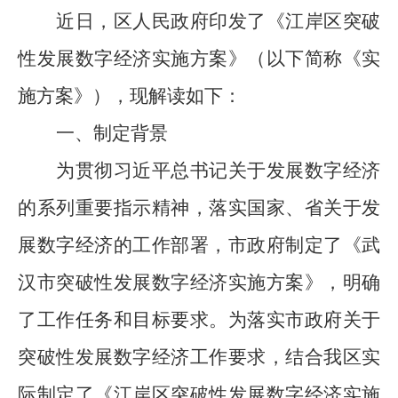
近日，区人民政府印发了
《江岸区突破
性发展数字经济
实施方案》
（以下简称《实
施方案》），现解读如下：
一、制定背景
为贯彻习近平总书记关于发展数字经济
的系列重要指示精神，落实国家、省关于发
展数字经济的工作部署
，市政府制定了《武
汉市
突破性发展数字经济实施方案
》，明确
了工作任务和目标要求。
为落实
市政府关于
突破性发展数字经济
工作要求
，
结合我区实
际制定了《
江岸区突破性发展数字经济
实施