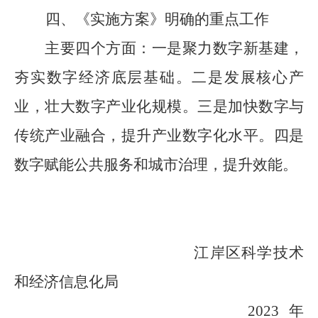
四、《实施方案》明确的重点工作
主要
四
个
方面：一是聚力数字新基建，
夯实数字经济底层基础。二是发展核心产
业，壮大数字产业化规模。三是加快数字与
传统产业融合，提升产业数字化水平。四是
数字赋能公共服务和城市治理，提升效能。
江岸区科学技术
和经济信息化局
2023年