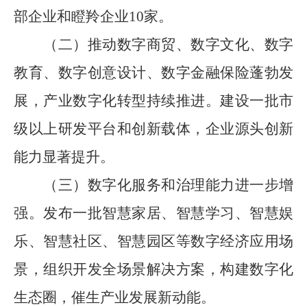
部企业和瞪羚企业10家。
（二）
推动数字商贸、数字文化、数字
教育、数字创意设计、数字金融保险蓬勃发
展，产业数字化转型持续推进。建设一批市
级以上研发平台和创新载体，企业源头创新
能力显著提升。
（三）
数字化服务和治理能力进一步增
强。发布一批智慧家居、智慧学习、智慧娱
乐、智慧社区、智慧园区等数字经济应用场
景，组织开发全场景解决方案，构建数字化
生态圈，催生产业发展新动能。