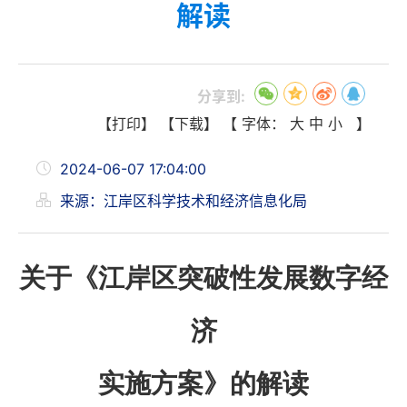
解读
分享到:
【打印】
【下载】
【 字体：
大
中
小
】
2024-06-07 17:04:00
来源：江岸区科学技术和经济信息化局
关于
《江岸区突破性发展数字经
济
实施方案》的解读