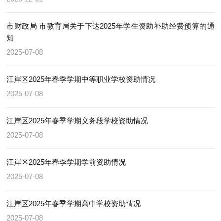
市财政局 市教育局关于下达2025年学生资助补助经费预算的通
知
2025-07-08
江岸区2025年春季学期中等职业学校资助情况
2025-07-08
江岸区2025年春季学期义务段学校资助情况
2025-07-08
江岸区2025年春季学期学前资助情况
2025-07-08
江岸区2025年春季学期高中学校资助情况
2025-07-08