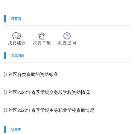
我要问
我要建议
我要举报
我要提问
常见问题
江岸区各类资助的资助标准
江岸区2022年春季学期义务段学校资助情况
江岸区2022年春季学期中等职业学校资助情况
我要查