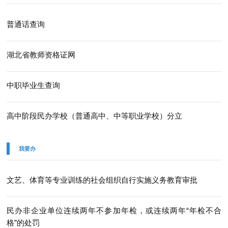
普通话查询
湖北省教师资格证网
中职毕业生查询
高中阶段民办学校（普通高中、中等职业学校）分立
我要办
文艺、体育等专业训练的社会组织自行实施义务教育审批
民办非企业单位连续两年不参加年检，或连续两年“年检不合
格”的处罚