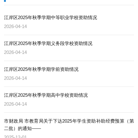
江岸区2025年秋季学期中等职业学校资助情况
2026-04-14
江岸区2025年秋季学期义务段学校资助情况
2026-04-14
江岸区2025年秋季学期学前资助情况
2026-04-14
江岸区2025年秋季学期高中学校资助情况
2026-04-14
市财政局 市教育局关于下达2025年学生资助补助经费预算（第
二批）的通知——
2025-12-01