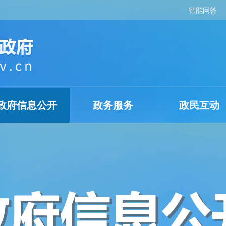
智能问答
政府信息公开
政务服务
政民互动