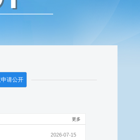
依申请公开
更多
2026-07-15