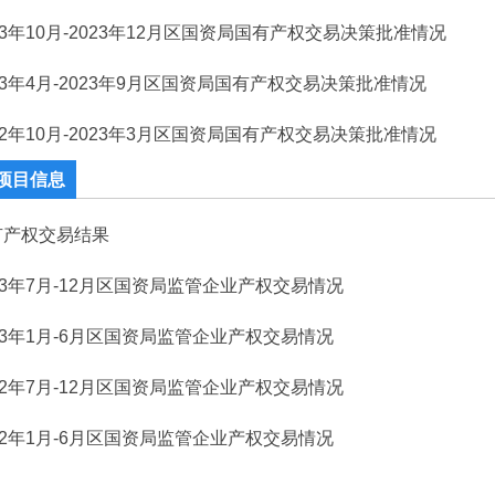
23年10月-2023年12月区国资局国有产权交易决策批准情况
023年4月-2023年9月区国资局国有产权交易决策批准情况
22年10月-2023年3月区国资局国有产权交易决策批准情况
项目信息
有产权交易结果
23年7月-12月区国资局监管企业产权交易情况
23年1月-6月区国资局监管企业产权交易情况
22年7月-12月区国资局监管企业产权交易情况
22年1月-6月区国资局监管企业产权交易情况