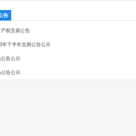
公告
有产权交易公告
23年下半年交易公告公示
易公告公示
易公告公示