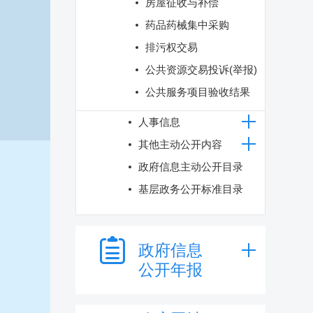
房屋征收与补偿
药品药械集中采购
排污权交易
公共资源交易投诉(举报)
公共服务项目验收结果
人事信息
其他主动公开内容
政府信息主动公开目录
基层政务公开标准目录
政府信息
公开年报