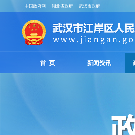
中国政府网
湖北省政府
武汉市政府
首 页
新闻资讯