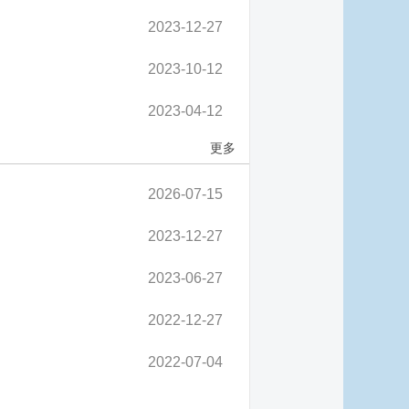
2023-12-27
2023-10-12
2023-04-12
更多
2026-07-15
2023-12-27
2023-06-27
2022-12-27
2022-07-04