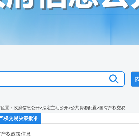
前位置：
政府信息公开
>
法定主动公开
>
公共资源配置
>
国有产权交易
产权交易决策批准
有产权政策信息