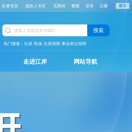
长者专区
残疾人专区
无障碍
繁體
登录
注册
搜索
热门搜索：
社保
医保
住房保障
事业单位招聘
走进江岸
网站导航