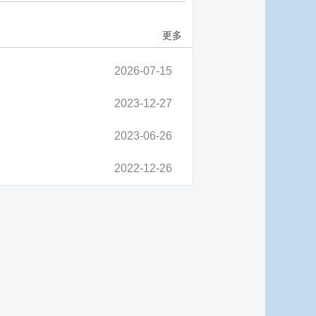
更多
2026-07-15
2023-12-27
2023-06-26
2022-12-26