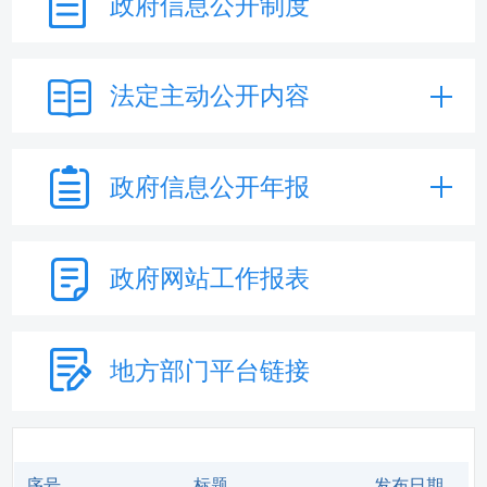
政府信息
公开制度
法定主动
公开内容
政府信息
公开年报
政府网站
工作报表
地方部门
平台链接
序号
标题
发布日期