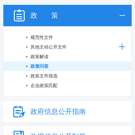
政 策
规范性文件
其他主动公开文件
政策解读
政策问答
政策文件筛选
企业政策匹配
政府信息
公开指南