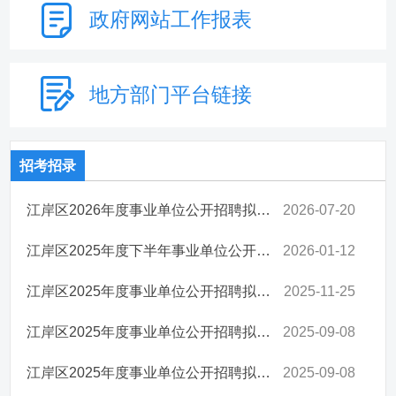
政府网站
工作报表
地方部门
平台链接
招考招录
江岸区2026年度事业单位公开招聘拟聘用人员公示 （第一批）
2026-07-20
江岸区2025年度下半年事业单位公开招聘拟聘用人员公示
2026-01-12
江岸区2025年度事业单位公开招聘拟聘用人员公示 （第三批）
2025-11-25
江岸区2025年度事业单位公开招聘拟聘用人员公示 （第二批）
2025-09-08
江岸区2025年度事业单位公开招聘拟聘用人员公示 （第二批）
2025-09-08