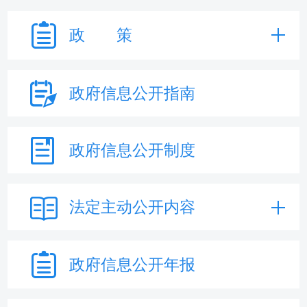
政 策
政府信息
公开指南
政府信息
公开制度
法定主动
公开内容
政府信息
公开年报