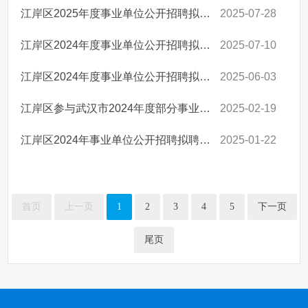
江岸区2025年度事业单位公开招聘拟聘用人员公示 （第一批）
2025-07-28
江岸区2024年度事业单位公开招聘拟聘用人员公示 （第四批）
2025-07-10
江岸区2024年度事业单位公开招聘拟聘用人员公示 （第三批）
2025-06-03
江岸区参与武汉市2024年度部分事业单位公开招聘拟聘用人员公示
2025-02-19
江岸区2024年事业单位公开招聘拟聘用人员公示 （第二批）
2025-01-22
首页
上一页
1
2
3
4
5
下一页
尾页