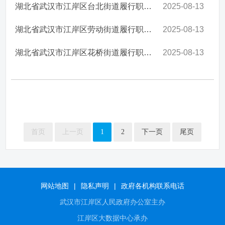
湖北省武汉市江岸区台北街道履行职责事项清单
2025-08-13
湖北省武汉市江岸区劳动街道履行职责事项清单
2025-08-13
湖北省武汉市江岸区花桥街道履行职责事项清单
2025-08-13
首页
上一页
1
2
下一页
尾页
网站地图
|
隐私声明
|
政府各机构联系电话
武汉市江岸区人民政府办公室主办
江岸区大数据中心承办