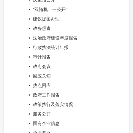
“双随机、一公开”
建议提案办理
政务督查
法治政府建设年度报告
行政执法统计年报
审计报告
政府会议
回应关切
热点回应
政府工作报告
政策执行及落实情况
服务公开
国有企业信息
企业开办