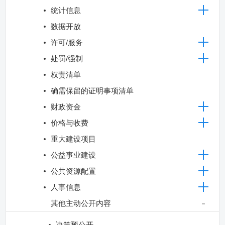
统计信息
数据开放
许可/服务
处罚/强制
权责清单
确需保留的证明事项清单
财政资金
价格与收费
重大建设项目
公益事业建设
公共资源配置
人事信息
其他主动公开内容
决策预公开