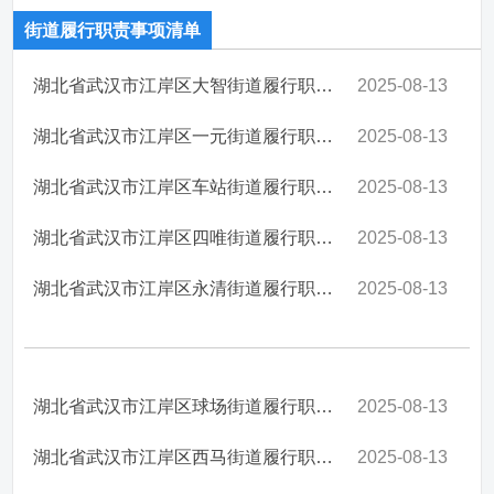
街道履行职责事项清单
湖北省武汉市江岸区大智街道履行职责事项清单
2025-08-13
湖北省武汉市江岸区一元街道履行职责事项清单
2025-08-13
湖北省武汉市江岸区车站街道履行职责事项清单
2025-08-13
湖北省武汉市江岸区四唯街道履行职责事项清单
2025-08-13
湖北省武汉市江岸区永清街道履行职责事项清单
2025-08-13
湖北省武汉市江岸区球场街道履行职责事项清单
2025-08-13
湖北省武汉市江岸区西马街道履行职责事项清单
2025-08-13