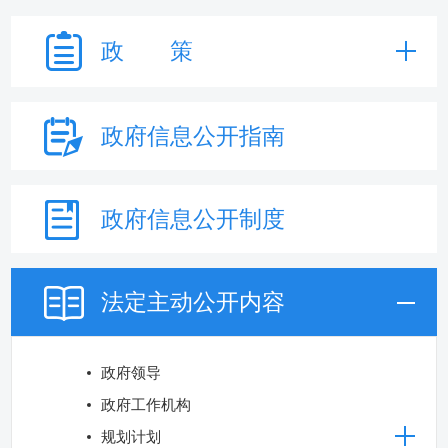
政 策
政府信息
公开指南
政府信息
公开制度
法定主动
公开内容
政府领导
政府工作机构
规划计划