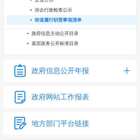
涉企行政检查公示
街道履行职责事项清单
政府信息主动公开目录
基层政务公开标准目录
政府信息
公开年报
政府网站
工作报表
地方部门
平台链接