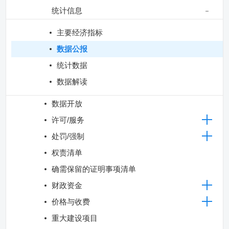
统计信息
主要经济指标
数据公报
统计数据
数据解读
数据开放
许可/服务
处罚/强制
权责清单
确需保留的证明事项清单
财政资金
价格与收费
重大建设项目