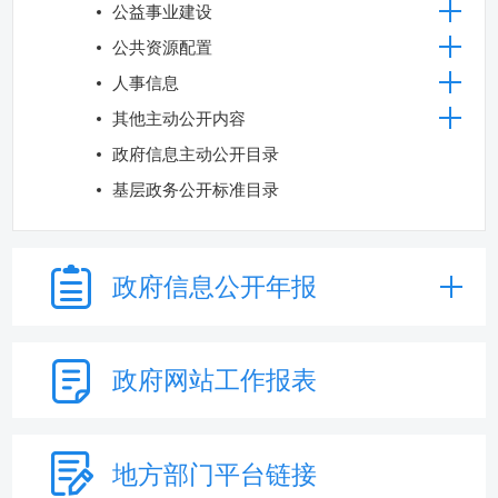
公益事业建设
公共资源配置
人事信息
其他主动公开内容
政府信息主动公开目录
基层政务公开标准目录
政府信息
公开年报
政府网站
工作报表
地方部门
平台链接