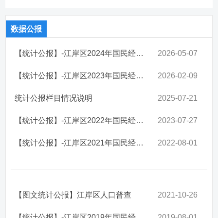
数据公报
【统计公报】-江岸区2024年国民经济和社会发展统计公报
2026-05-07
【统计公报】-江岸区2023年国民经济和社会发展统计公报
2026-02-09
统计公报栏目情况说明
2025-07-21
【统计公报】-江岸区2022年国民经济和社会发展统计公报
2023-07-27
【统计公报】-江岸区2021年国民经济和社会发展统计公报
2022-08-01
【图文统计公报】江岸区人口普查
2021-10-26
【统计公报】-江岸区2019年国民经济和社会发展统计公报
2019-08-01