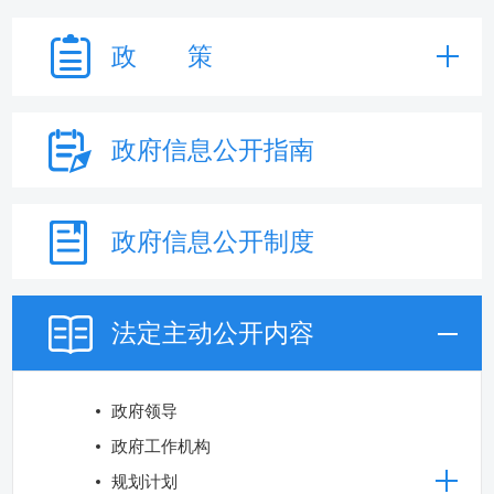
政 策
政府信息
公开指南
政府信息
公开制度
法定主动
公开内容
政府领导
政府工作机构
规划计划