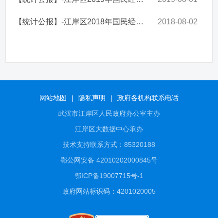
【统计公报】-江岸区2018年国民经济和社会发展统计公报
2018-08-02
网站地图
|
隐私声明
|
政府各机构联系电话
武汉市江岸区人民政府办公室主办
江岸区大数据中心承办
技术支持联系方式：85320188
鄂公网安备 42010202000845号
鄂ICP备19007715号-1
政府网站标识码：4201020005