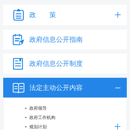
政 策
政府信息
公开指南
政府信息
公开制度
法定主动
公开内容
政府领导
政府工作机构
规划计划