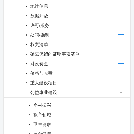
统计信息
数据开放
许可/服务
处罚/强制
权责清单
确需保留的证明事项清单
财政资金
价格与收费
重大建设项目
公益事业建设
乡村振兴
教育领域
卫生健康
社会保障