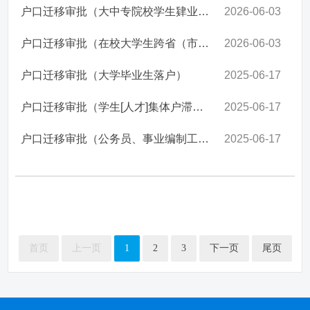
户口迁移审批（大中专院校学生肄业、退学或开除学籍落户）
2026-06-03
户口迁移审批（在校大学生跨省（市）转学落户）
2026-06-03
户口迁移审批（大学毕业生落户）
2025-06-17
户口迁移审批（学生[人才]集体户滞留人员落户）
2025-06-17
户口迁移审批（公务员、事业编制工作人员落户）
2025-06-17
首页
上一页
1
2
3
下一页
尾页