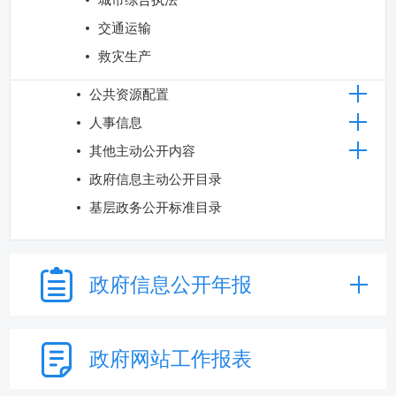
交通运输
救灾生产
公共资源配置
人事信息
其他主动公开内容
政府信息主动公开目录
基层政务公开标准目录
政府信息
公开年报
政府网站
工作报表