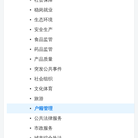
稳岗就业
生态环境
安全生产
食品监管
药品监管
产品质量
突发公共事件
社会组织
文化体育
旅游
户籍管理
公共法律服务
市政服务
城市综合执法