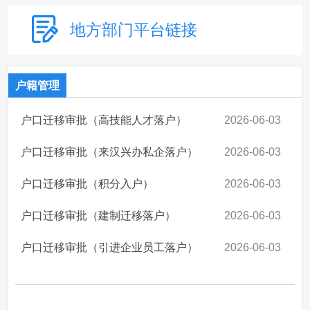
地方部门
平台链接
户籍管理
户口迁移审批（高技能人才落户）
2026-06-03
户口迁移审批（来汉兴办私企落户）
2026-06-03
户口迁移审批（积分入户）
2026-06-03
户口迁移审批（建制迁移落户）
2026-06-03
户口迁移审批（引进企业员工落户）
2026-06-03