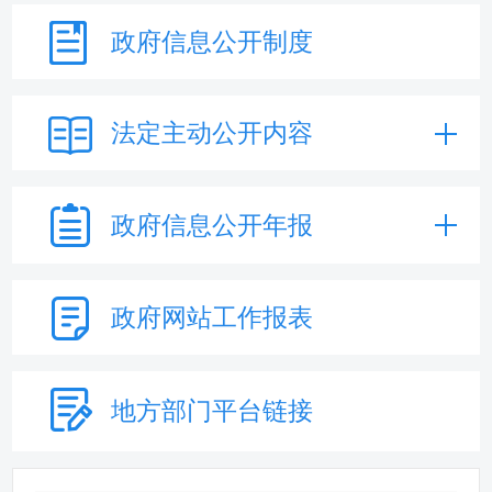
政府信息
公开制度
法定主动
公开内容
政府信息
公开年报
政府网站
工作报表
地方部门
平台链接