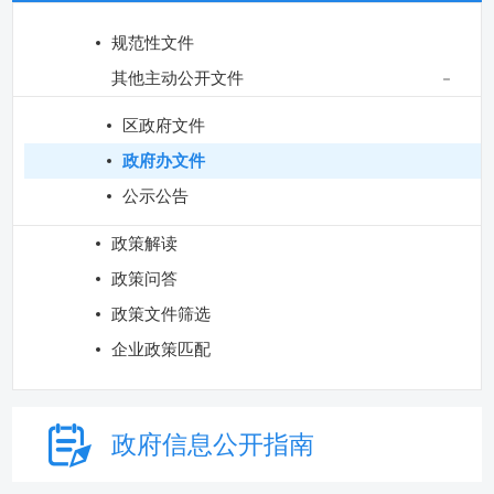
规范性文件
其他主动公开文件
区政府文件
政府办文件
公示公告
政策解读
政策问答
政策文件筛选
企业政策匹配
政府信息
公开指南