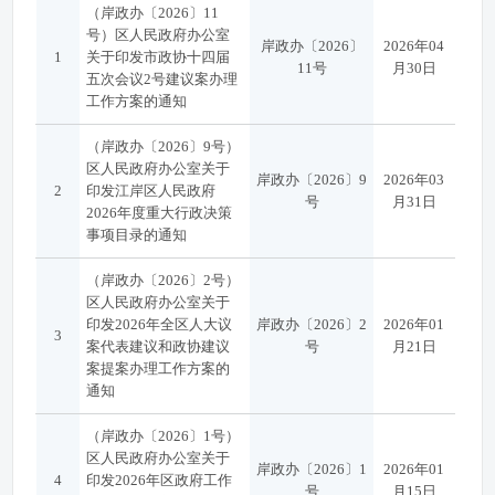
（岸政办〔2026〕11
号）区人民政府办公室
岸政办〔2026〕
2026年04
1
关于印发市政协十四届
11号
月30日
五次会议2号建议案办理
工作方案的通知
（岸政办〔2026〕9号）
区人民政府办公室关于
岸政办〔2026〕9
2026年03
2
印发江岸区人民政府
号
月31日
2026年度重大行政决策
事项目录的通知
（岸政办〔2026〕2号）
区人民政府办公室关于
印发2026年全区人大议
岸政办〔2026〕2
2026年01
3
案代表建议和政协建议
号
月21日
案提案办理工作方案的
通知
（岸政办〔2026〕1号）
区人民政府办公室关于
岸政办〔2026〕1
2026年01
4
印发2026年区政府工作
号
月15日