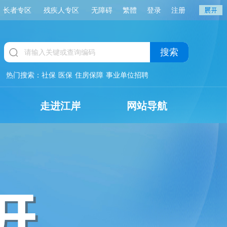
长者专区
残疾人专区
无障碍
繁體
登录
注册
搜索
热门搜索：
社保
医保
住房保障
事业单位招聘
走进江岸
网站导航