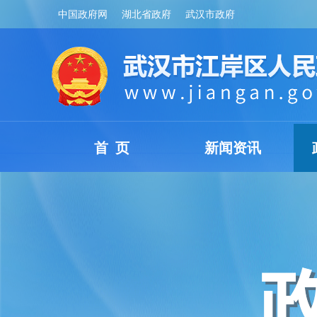
中国政府网
湖北省政府
武汉市政府
首 页
新闻资讯