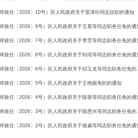
岸政任〔2026〕10号）区人民政府关于雷泽珩同志挂职的通知
岸政任〔2026〕9号）区人民政府关于王晨等同志职务任免的通
岸政任〔2026〕7号）区人民政府关于李罡等同志职务任免的通
岸政任〔2026〕8号）区人民政府关于刘培等同志职务任免的通
岸政任〔2026〕6号）区人民政府关于邱玉龙等同志职务任免的..
岸政任〔2026〕5号）区人民政府关于王艳丽免职的通知
岸政任〔2026〕4号）区人民政府关于陈蓉等同志职务任免的通
岸政任〔2026〕3号）区人民政府关于陈恩兴等同志职务任免的..
岸政任〔2026〕2号）区人民政府关于骆威等同志职务任免的通