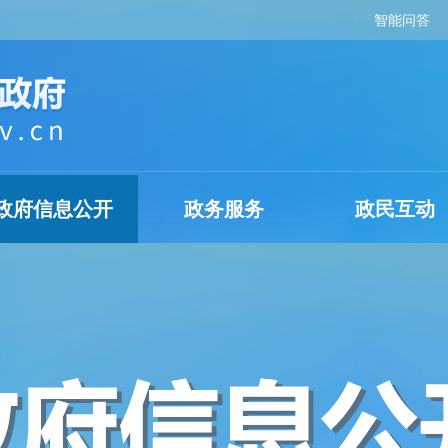
智能问答
政府信息公开
政务服务
政民互动