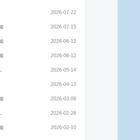
2026-07-22
知
2026-07-15
知
2026-06-12
知
2026-06-12
.
2026-05-14
2026-04-13
知
2026-03-06
.
2026-02-26
知
2026-02-10