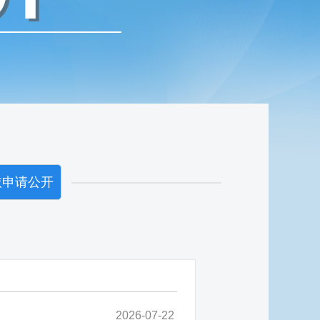
依申请公开
2026-07-22