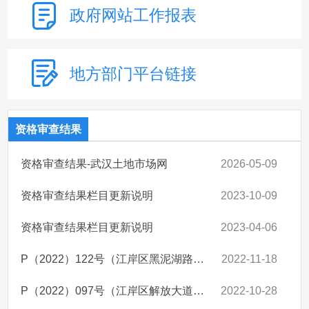
政府网站
工作报表
地方部门
平台链接
资格审查结果
资格审查结果-武汉土地市场网
2026-05-09
资格审查结果栏目更新说明
2023-10-09
资格审查结果栏目更新说明
2023-04-06
P（2022）122号（江岸区黑泥湖路与二七北路交汇处）资格审查
2022-11-18
P（2022）097号（江岸区解放大道与新建街交汇处）资格审查
2022-10-28