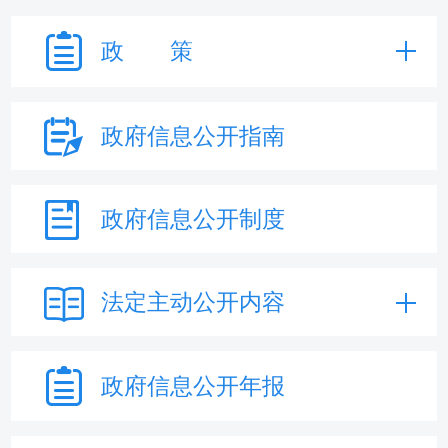
政 策
政府信息
公开指南
政府信息
公开制度
法定主动
公开内容
政府信息
公开年报