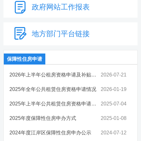
政府网站
工作报表
地方部门
平台链接
保障性住房申请
2026年上半年公租房资格申请及补贴发放情况公示
2026-07-21
2025年全年公共租赁住房资格申请情况
2026-01-19
2025年上半年公共租赁住房资格申请情况
2025-07-04
2025年度保障性住房申办方式
2025-01-08
2024年度江岸区保障性住房申办公示
2024-07-12