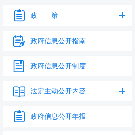
政 策
政府信息
公开指南
政府信息
公开制度
法定主动
公开内容
政府信息
公开年报