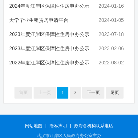
2024年度江岸区保障性住房申办公示
2024-01-16
大学毕业生租赁房申请平台
2024-01-05
2023年度江岸区保障性住房申办公示
2023-07-18
2023年度江岸区保障性住房申办公示
2023-02-06
2022年度江岸区保障性住房申办公示
2022-08-02
首页
上一页
1
2
下一页
尾页
网站地图
|
隐私声明
|
政府各机构联系电话
武汉市江岸区人民政府办公室主办