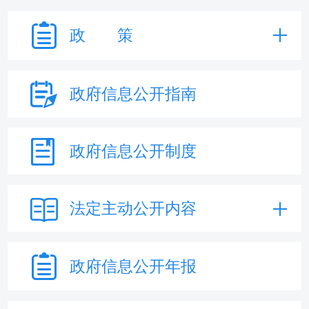
政 策
政府信息
公开指南
政府信息
公开制度
法定主动
公开内容
政府信息
公开年报