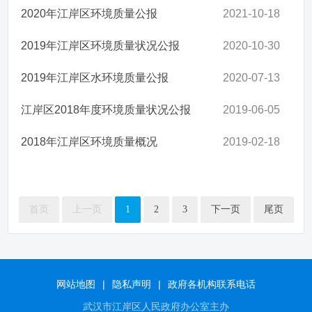
2020年江岸区环境质量公报
2021-10-18
2019年江岸区环境质量状况公报
2020-10-30
2019年江岸区水环境质量公报
2020-07-13
江岸区2018年度环境质量状况公报
2019-06-05
2018年江岸区环境质量概况
2019-02-18
首页
上一页
1
2
3
下一页
尾页
网站地图
|
隐私声明
|
政府各机构联系电话
武汉市江岸区人民政府办公室主办