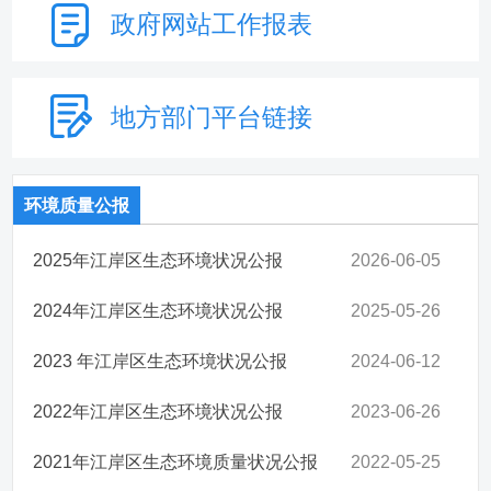
政府网站
工作报表
地方部门
平台链接
环境质量公报
2025年江岸区生态环境状况公报
2026-06-05
2024年江岸区生态环境状况公报
2025-05-26
2023 年江岸区生态环境状况公报
2024-06-12
2022年江岸区生态环境状况公报
2023-06-26
2021年江岸区生态环境质量状况公报
2022-05-25