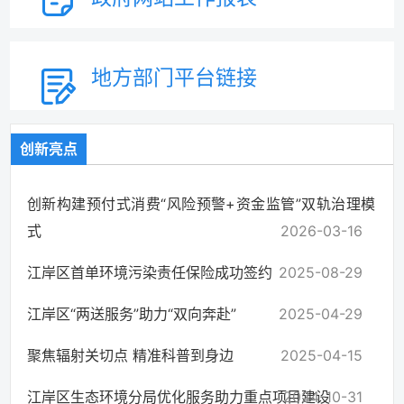
地方部门
平台链接
创新亮点
创新构建预付式消费“风险预警+资金监管”双轨治理模
式
2026-03-16
江岸区首单环境污染责任保险成功签约
2025-08-29
江岸区“两送服务”助力“双向奔赴”
2025-04-29
聚焦辐射关切点 精准科普到身边
2025-04-15
江岸区生态环境分局优化服务助力重点项目建设
2024-10-31