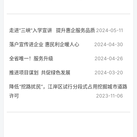
走进“三峡”入学宣讲 提升惠企服务品质
2024-05-11
落户宣传进企业 惠民利企暖人心
2024-04-30
全省唯一！服务升级
2024-04-26
推进项目谋划 共促绿色发展
2024-03-20
降低“挖路扰民”，江岸区试行分段式占用挖掘城市道路
许可
2023-11-06