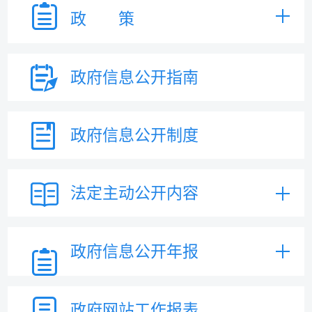
政 策
政府信息
公开指南
政府信息
公开制度
法定主动
公开内容
政府信息
公开年报
政府网站
工作报表