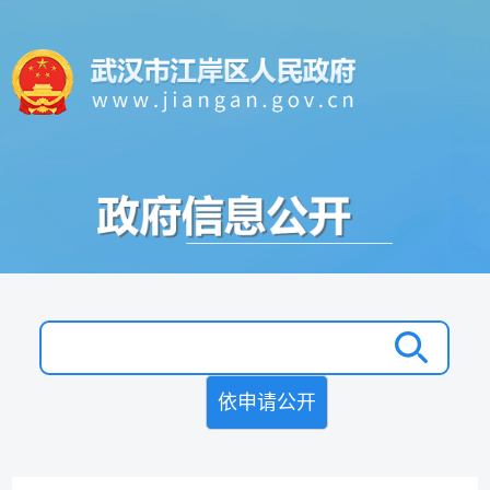
依申请公开